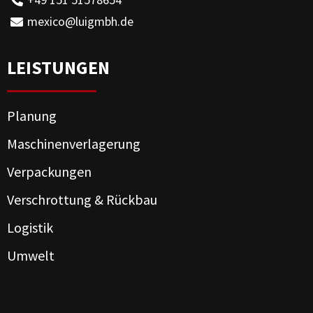
mexico@luigmbh.de
LEISTUNGEN
Planung
Maschinenverlagerung
Verpackungen
Verschrottung & Rückbau
Logistik
Umwelt