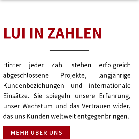
LUI IN ZAHLEN
Hinter jeder Zahl stehen erfolgreich
abgeschlossene Projekte, langjährige
Kundenbeziehungen und internationale
Einsätze. Sie spiegeln unsere Erfahrung,
unser Wachstum und das Vertrauen wider,
das uns Kunden weltweit entgegenbringen.
MEHR ÜBER UNS