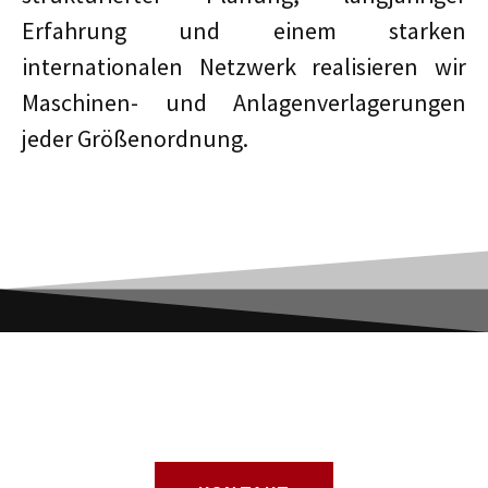
Erfahrung und einem starken
internationalen Netzwerk realisieren wir
Maschinen- und Anlagenverlagerungen
jeder Größenordnung.
STARTEN SIE MIT LUI