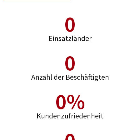
0
Einsatzländer
0
Anzahl der Beschäftigten
0
%
Kundenzufriedenheit