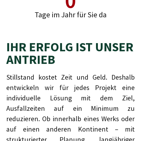
0
Tage im Jahr für Sie da
IHR ERFOLG IST UNSER
ANTRIEB
Stillstand kostet Zeit und Geld. Deshalb
entwickeln wir für jedes Projekt eine
individuelle Lösung mit dem Ziel,
Ausfallzeiten auf ein Minimum zu
reduzieren. Ob innerhalb eines Werks oder
auf einen anderen Kontinent – mit
strukturierter Planung, langjähriger