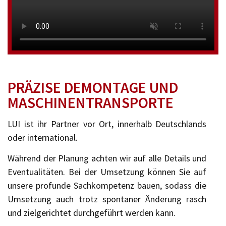
PRÄZISE DEMONTAGE UND
MASCHINENTRANSPORTE
LUI ist ihr Partner vor Ort, innerhalb Deutschlands
oder international.
Während der Planung achten wir auf alle Details und
Eventualitäten. Bei der Umsetzung können Sie auf
unsere profunde Sachkompetenz bauen, sodass die
Umsetzung auch trotz spontaner Änderung rasch
und zielgerichtet durchgeführt werden kann.