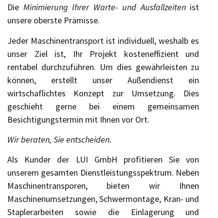
Die
Minimierung Ihrer Warte- und Ausfallzeiten
ist
unsere oberste Prämisse.
Jeder Maschinentransport ist individuell, weshalb es
unser Ziel ist, Ihr Projekt kosteneffizient und
rentabel durchzuführen. Um dies gewährleisten zu
können, erstellt unser Außendienst ein
wirtschaflichtes Konzept zur Umsetzung. Dies
geschieht gerne bei einem gemeinsamen
Besichtigungstermin mit Ihnen vor Ort.
Wir beraten, Sie entscheiden.
Als Kunder der LUI GmbH profitieren Sie von
unserem gesamten Dienstleistungsspektrum. Neben
Maschinentransporen, bieten wir Ihnen
Maschinenumsetzungen, Schwermontage, Kran- und
Staplerarbeiten sowie die Einlagerung und