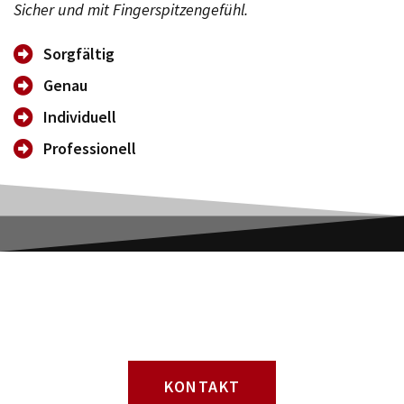
Sicher und mit Fingerspitzengefühl.
Sorgfältig
Genau
Individuell
Professionell
STARTEN SIE MIT LUI
KONTAKT