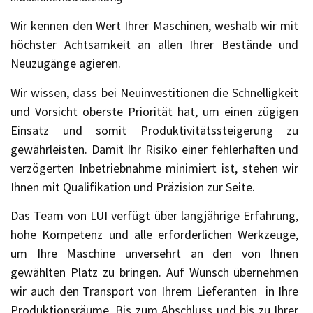
Wir kennen den Wert Ihrer Maschinen, weshalb wir mit
höchster Achtsamkeit an allen Ihrer Bestände und
Neuzugänge agieren.
Wir wissen, dass bei Neuinvestitionen die Schnelligkeit
und Vorsicht oberste Priorität hat, um einen zügigen
Einsatz und somit Produktivitätssteigerung zu
gewährleisten. Damit Ihr Risiko einer fehlerhaften und
verzögerten Inbetriebnahme minimiert ist, stehen wir
Ihnen mit Qualifikation und Präzision zur Seite.
Das Team von LUI verfügt über langjährige Erfahrung,
hohe Kompetenz und alle erforderlichen Werkzeuge,
um Ihre Maschine unversehrt an den von Ihnen
gewählten Platz zu bringen. Auf Wunsch übernehmen
wir auch den Transport von Ihrem Lieferanten in Ihre
Produktionsräume. Bis zum Abschluss und bis zu Ihrer