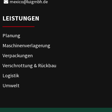
mexico@luigmbh.de
LEISTUNGEN
Planung
Maschinenverlagerung
Verpackungen
Verschrottung & Rückbau
Logistik
Umwelt