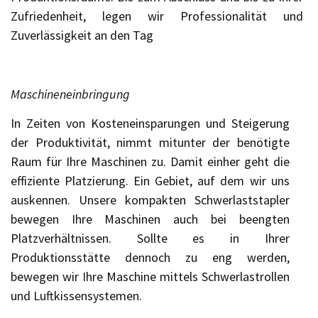
Zufriedenheit, legen wir Professionalität und
Zuverlässigkeit an den Tag
Maschineneinbringung
In Zeiten von Kosteneinsparungen und Steigerung
der Produktivität, nimmt mitunter der benötigte
Raum für Ihre Maschinen zu. Damit einher geht die
effiziente Platzierung. Ein Gebiet, auf dem wir uns
auskennen. Unsere kompakten Schwerlaststapler
bewegen Ihre Maschinen auch bei beengten
Platzverhältnissen. Sollte es in Ihrer
Produktionsstätte dennoch zu eng werden,
bewegen wir Ihre Maschine mittels Schwerlastrollen
und Luftkissensystemen.