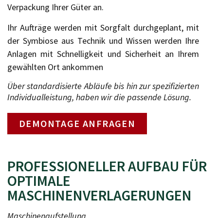
Verpackung Ihrer Güter an.
Ihr Aufträge werden mit Sorgfalt durchgeplant, mit
der Symbiose aus Technik und Wissen werden Ihre
Anlagen mit Schnelligkeit und Sicherheit an Ihrem
gewählten Ort ankommen
Über standardisierte Abläufe bis hin zur spezifizierten
Individualleistung, haben wir die passende Lösung.
DEMONTAGE ANFRAGEN
PROFESSIONELLER AUFBAU FÜR
OPTIMALE
MASCHINENVERLAGERUNGEN
Maschinenaufstellung